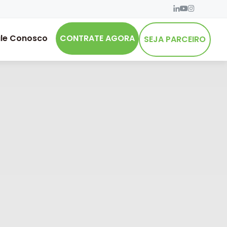
le Conosco
CONTRATE AGORA
SEJA PARCEIRO