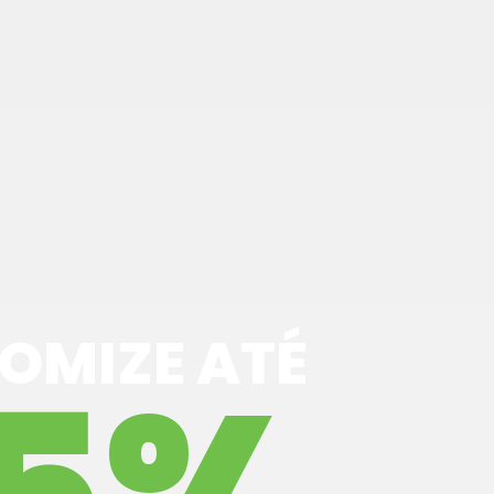
OMIZE ATÉ